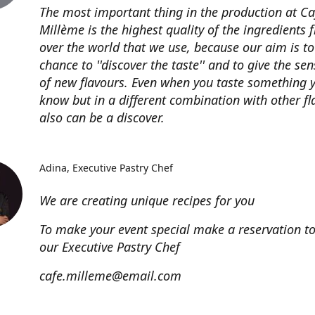
The most important thing in the production at Ca
Millème is the highest quality of the ingredients 
over the world that we use, because our aim is to
chance to ''discover the taste'' and to give the se
of new flavours. Even when you taste something 
know but in a different combination with other fl
also can be a discover.
Adina
Executive Pastry Chef
We are creating unique recipes for you
To make your event special make a reservation t
our Executive Pastry Chef
cafe.milleme@email.com