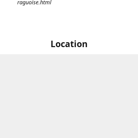
raguoise.html
Location