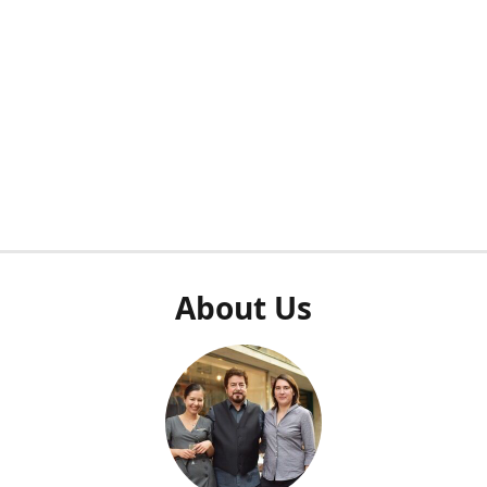
About Us