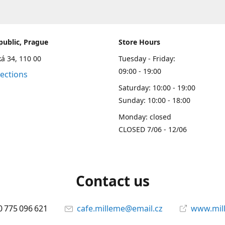
public, Prague
Store Hours
á 34, 110 00
Tuesday - Friday:
09:00 - 19:00
rections
Saturday: 10:00 - 19:00
Sunday: 10:00 - 18:00
Monday: closed
CLOSED 7/06 - 12/06
Contact us
 775 096 621
cafe.milleme@email.cz
www.mil